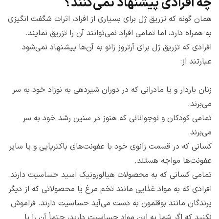
چه افرادی پیشنهاد نمی‌کنند؟
همان گونه که تزریق ژل برای بسیاری از افراد، اثرات شگفت انگیزی
به همراه دارد، اما تمامی افراد نمی‌توانند آن را تزریق نمایند.
افرادی که تزریق ژل برای آرتروز زانو به آن‌ها پیشنهاد نمی‌شود
عبارتند از:
زنان باردار و یا مادرانی که در دوران شیردهی به نوزاد خود به سر
می‌برند.
تمامی کودکان و نوجوانانی که هنوز در سنین رشد خود به سر
می‌برند.
کسانی که در قسمت زانوی خود با عفونت‌های باکتریایی و یا سایر
عفونت‌ها مواجه هستند.
تمامی کسانی که به محصولات هیالورونیک اسید حساسیت دارند.
افرادی که به مواد غذایی مانند تخم مرغ یا محصولاتی که از دیگر
پرندگان مانند بوقلمون به دست می‌آید حساسیت دارند. فراموش
نکنید که اگر شما به این مواد حساسیت دارید، حتماً آن را با