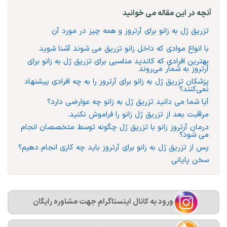
آنچه در این مقاله می خوانید
تزریق ژل به زانو برای آرتروز و همه چیز در مورد آن
با انواع موادی که داخل زانو تزریق می‌ شوند آشنا شوید
بهترین افرادی که کاندید مناسبی برای تزریق ژل به زانو برای
آرتروز به شمار می‌روند
پزشکان تزریق ژل به زانو برای آرتروز را به چه افرادی پیشنهاد
نمی‌کنند؟
آیا شما می دانید تزریق ژل به زانو چه عوارضی دارد؟
مراقبت بعد از تزریق ژل زانو را فراموش نکنید.
درمان آرتروز زانو با تزریق ژل چگونه توسط متخصصان انجام
می‌ شود؟
پس از تزریق ژل به زانو برای آرتروز باید چه کاری انجام دهیم؟
سخن پایانی
ورود به کانال اینستاگرام جهت مشاوره رایگان