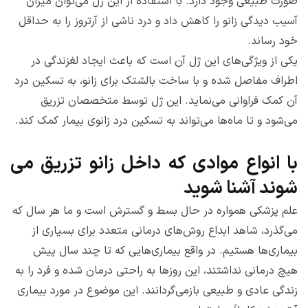
صورت طبیعی وجود دارد. با استفاده از این ژل می‌توان میزان
آسیب دیدگی زانو را کاهش داد و درد ناشی از آرتروز را به حداقل
خود رساند.‌
یکی از ویژگی‌های این ژل آن است که باعث ایجاد لغزندگی در
اطراف مفاصل شده و با ساخت بالشتک برای زانو، به تسکین درد
آن کمک فراوانی می‌نماید. این ژل توسط متخصصان تزریق
می‌شود و تا ماه‌ها می‌تواند به تسکین درد زانوی بیمار کمک کند.
با انواع موادی که داخل زانو تزریق می‌
شوند آشنا شوید
علم پزشکی همواره در حال بسط و گسترش است و ما هر سال که
می‌گذرد، شاهد ابداع روش‌های درمانی متعدد برای بسیاری از
بیماری‌ها هستیم. در واقع بیماری‌هایی که تا چند سال پیش
هیچ درمانی نداشتند، این روزها به راحتی درمان شده و فرد را به
زندگی عادی و طبیعی بازمی‌گردانند. این موضوع در مورد بیماری