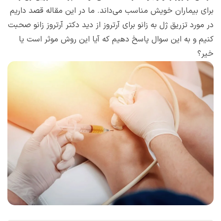
برای بیماران خویش مناسب می‌داند. ما در این مقاله قصد داریم
در مورد تزریق ژل به زانو برای آرتروز از دید دکتر آرتروز زانو صحبت
کنیم و به این سوال پاسخ دهیم که آیا این روش موثر است یا
خیر؟