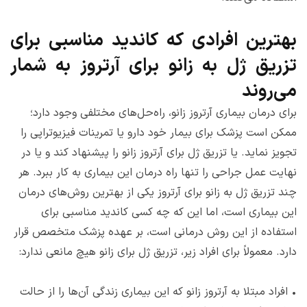
بهترین افرادی که کاندید مناسبی برای
تزریق ژل به زانو برای آرتروز به شمار
می‌روند
برای درمان بیماری آرتروز زانو، راه‌حل‌های مختلفی وجود دارد؛
ممکن است پزشک برای بیمار خود دارو یا تمرینات فیزیوتراپی را
تجویز نماید. یا تزریق ژل برای آرتروز زانو را پیشنهاد کند و یا در
نهایت عمل جراحی را تنها راه درمان این بیماری به کار ببرد. هر
چند تزریق ژل به زانو برای آرتروز یکی از بهترین روش‌های درمان
این بیماری است، اما این که چه کسی کاندید مناسبی برای
استفاده از این روش درمانی است، بر عهده پزشک متخصص قرار
دارد. معمولاً برای افراد زیر، تزریق ژل برای زانو هیچ مانعی ندارد:
•
افراد مبتلا به آرتروز زانو که این بیماری زندگی آن‌ها را از حالت