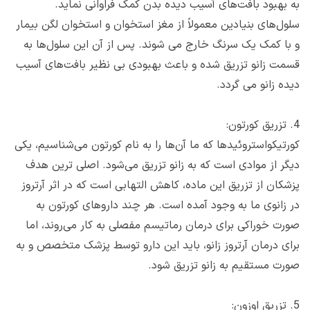
به بهبود بافت‌های آسیب دیده بدن کمک فراوانی نماید.
سلول‌های بنیادین معمولاً از مغز استخوان و استخوان لگن بیمار
و با کمک یک سرنگ خارج می شوند. پس از آن این سلول‌ها به
قسمت زانو تزریق شده و باعث بهبودی بی نظیر بافت‌های آسیب
دیده زانو می گردد.
4. تزریق کورتون:
کورتیکواستروئیدها که ما آن‌ها را به نام کورتون می‌شناسیم، یکی
دیگر از موادی است که به زانو تزریق می‌شود. اصلی ترین هدف
پزشکان از تزریق این ماده، کاهش التهابی است که در اثر آرتروز
در زانوی ما به وجود آمده است.‌ هر چند داروهای کورتون به
صورت خوراکی برای درمان رماتیسم مفصلی به کار می‌روند، اما
برای درمان آرتروز زانو، باید این دارو توسط پزشک متخصص و به
صورت مستقیم به زانو تزریق شود.
5. تزریق اوزون: