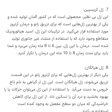
7. ژل کریسپین:
این ژل بی نظیر، محصولی است که در کشور آلمان تولید شده و
یکی از بهترین ژل‌هایی است که برای تزریق زانو و درمان آرتروز
مورد استفاده قرار می‌گیرد. در ترکیبات این ژل، اسید هیالورونیک
متقاطع وجود دارد که با استفاده از منشاء غیر جانوری تولید
شده است. درمان با این ژل، بین 6 تا 8 ماه زمان می‌برد و شما
باید برای مدت زمان 8 تا 10 ماه این درمان را تکرار کنید.
8. ژل هیالگان:
یکی دیگر از بهترین ژل‌هایی که برای آرتروز زانو در این قسمت
تزریق می‌شوند، ژل هیالگان است. این ژل از گیاهی به نام تاج
خروس به دست می‌آید. با استفاده از این ژل می‌توان حرکات پا را
بهبود بخشید و درد آن را تسکین داد. از این ژل برای کاهش
خراشیدگی که میان دو سطح مفصل به وجود آمده‌ است
استفاده می‌کنند.