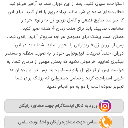
استراحت سپری کنید.‌ بعد از این دوران شما به آرامی می‌توانید
فعالیت‌های ساده ورزشی مانند پیاده روی را آغاز کنید. برای این
که بتوانید نتایج قطعی و کامل تزریق ژل به زانوی خود را
مشاهده نمایید، باید برای مدت زمان 4 هفته صبر کنید.
ممکن است پزشک برای بهبودی هر چه سریع‌تر آرتروز زانوی شما،
پس از تزریق ژل فیزیوتراپی را تجویز نماید. شما باید در این
دوران، حتماً تمرینات فیزیوتراپی خود را به صورت منظم و مستمر
پیگیری نمایید.‌ فراموش نکنید که بخش مهمی از درمان شما، به
مراقبت‌ پس از تزریق ژل زانو بستگی دارد. پس در این دوران به
خوبی استراحت کرده و تمامی دستوراتی که پزشک برای شما
تجویز نموده است را مو به مو انجام دهید.‌
ورود به کانال اینستاگرام جهت مشاوره رایگان
تماس جهت مشاوره رايگان و اخذ نوبت تلفنی