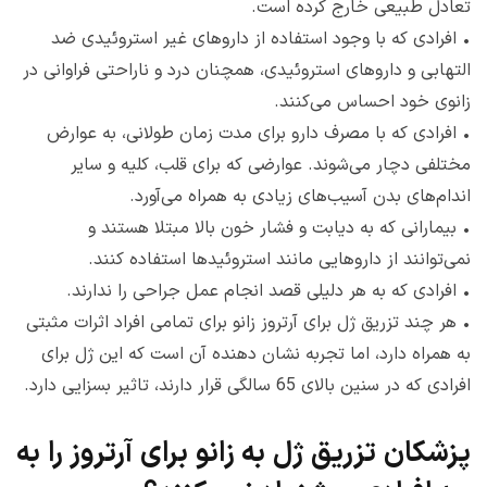
تعادل طبیعی خارج کرده است.
•
افرادی که با وجود استفاده از داروهای غیر استروئیدی ضد
التهابی و داروهای استروئیدی، همچنان درد و ناراحتی فراوانی در
زانوی خود احساس می‌کنند.
•
افرادی که با مصرف دارو برای مدت زمان طولانی، به عوارض
مختلفی دچار می‌شوند. عوارضی که برای قلب، کلیه و سایر
اندام‌های بدن آسیب‌های زیادی به همراه می‌آورد.
•
بیمارانی که به دیابت و فشار خون بالا مبتلا هستند و
نمی‌توانند از داروهایی مانند استروئیدها استفاده کنند.
•
افرادی که به هر دلیلی قصد انجام عمل جراحی را ندارند.‌
•
هر چند تزریق ژل برای آرتروز زانو برای تمامی افراد اثرات مثبتی
به همراه دارد، اما تجربه نشان دهنده آن است که این ژل برای
افرادی که در سنین بالای 65 سالگی قرار دارند، تاثیر بسزایی دارد.
پزشکان تزریق ژل به زانو برای آرتروز را به