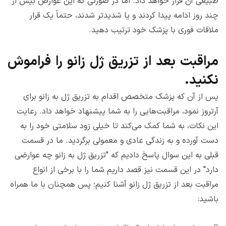
طبیعی آن قرار خواهد داد. اما در صورتی که این عوارض بیش از
چند روز ادامه پیدا کردند و یا شدیدتر شدند، حتماً یک قرار
ملاقات فوری با پزشک خود ترتیب دهید.
مراقبت بعد از تزریق ژل زانو را فراموش
نکنید.
پس از آن که پزشک متخصص اقدام به تزریق ژل به زانو برای
آرتروز نمود، مراقبت‌هایی را به شما پیشنهاد خواهد داد. رعایت
این نکات، به شما کمک می‌کند تا خیلی زود سلامتی خود را به
دست آورده و به زندگی عادی و معمولی برگردید. ما در قسمت
قبلی به این سوال پاسخ دادیم که "تزریق ژل به زانو چه عوارضی
دارد" در این قسمت نیز قصد داریم شما را با برخی از انواع
مراقبت بعد از تزریق ژل زانو آشنا کنیم؛ پس همچنان با ما همراه
باشید: