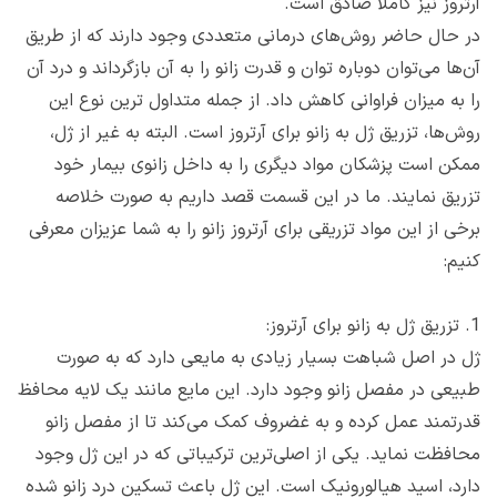
آرتروز نیز کاملاً صادق است.
در حال حاضر روش‌های درمانی متعددی وجود دارند که از طریق
آن‌ها می‌توان دوباره توان و قدرت زانو را به آن بازگرداند و درد آن
را به میزان فراوانی کاهش داد.‌ از جمله متداول ترین نوع این
روش‌ها، تزریق ژل به زانو برای آرتروز است. البته به غیر از ژل،
ممکن است پزشکان مواد دیگری را به داخل زانوی بیمار خود
تزریق نمایند. ما در این قسمت قصد داریم به صورت خلاصه
برخی از این مواد تزریقی برای آرتروز زانو را به شما عزیزان معرفی
کنیم:
1. تزریق ژل به زانو برای آرتروز:
ژل در اصل شباهت بسیار زیادی به مایعی دارد که به صورت
طبیعی در مفصل زانو وجود دارد. این مایع مانند یک لایه محافظ
قدرتمند عمل کرده و به غضروف کمک می‌کند تا از مفصل زانو
محافظت نماید. یکی از اصلی‌ترین ترکیباتی که در این ژل وجود
دارد، اسید هیالورونیک است. این ژل باعث تسکین درد زانو شده