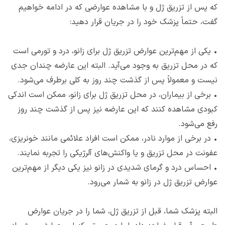
که پس از تزریق ژل و با مشاهده عوارضی که در ادامه خواهیم
گفت، حتماً پزشک خود را در جریان قرار دهید:
•
یکی از مهم‌ترین عوارض تزریق ژل برای زانو، درد و تورمی است
که در محل تزریق به وجود می‌آید. البته این عارضه چندان جدی
نیست و معمولاً پس از گذشت چند روز به کلی برطرف می‌شود.
•
برخی از بیماران، در محل تزریق ژل برای زانو، ممکن است اندکی
کبودی مشاهده کنند که این عارضه نیز پس از گذشت چند روز
رفع می‌شود.
•
در برخی از موارد نادر، ممکن است افراد علائمی مانند خونریزی،
عفونت در محل تزریق و یا واکنش‌های آلرژیکی را تجربه نمایند.
•
احساس درد و گرمای شدیدی در زانو نیز یکی دیگر از مهم‌ترین
عوارض تزریق ژل در زانو به شمار می‌رود.
البته پزشک شما، قبل از تزریق ژل، شما را در جریان عوارض