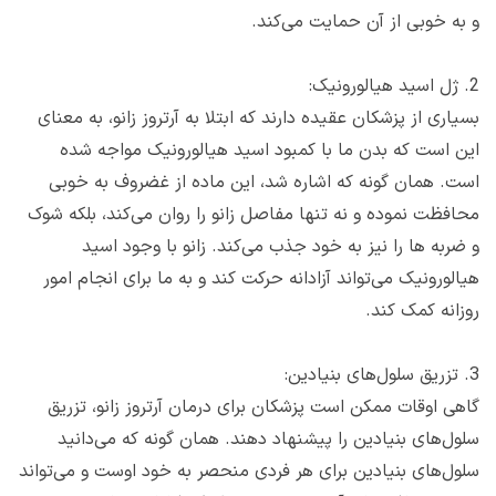
و به خوبی از آن حمایت می‌کند.
2. ژل اسید هیالورونیک:
بسیاری از پزشکان عقیده دارند که ابتلا به آرتروز زانو، به معنای
این است که بدن ما با کمبود اسید هیالورونیک مواجه شده
است. همان گونه که اشاره شد، این ماده از غضروف به خوبی
محافظت نموده و نه تنها مفاصل زانو را روان می‌کند، بلکه شوک
و ضربه ها را نیز به خود جذب می‌کند. زانو با وجود اسید
هیالورونیک می‌تواند آزادانه حرکت کند و به ما برای انجام امور
روزانه کمک کند.
3. تزریق سلول‌های بنیادین:
گاهی اوقات ممکن است پزشکان برای درمان آرتروز زانو، تزریق
سلول‌های بنیادین را پیشنهاد دهند.‌ همان گونه که می‌دانید
سلول‌های بنیادین برای هر فردی منحصر به خود اوست و می‌تواند