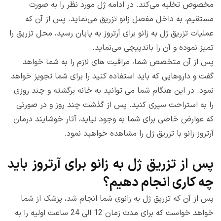
مخصوص تخلیه می‌کند. در ادامه ژل مورد نظر را به صورت
مستقیم، به داخل مفصل زانو تزریق می‌نماید. پس از آن که
عملیات تزریق ژل به زانو برای آرتروز به پایان رسید، محل تزریق را
تمیز نموده و آن را باندپیچی می‌نماید.
پس از آن متخصص شما، مراقبت های لازم را به شما خواهد
گفت و داروهایی که باید استفاده کنید را برای شما تجویز خواهد
نمود.‌ در این هنگام شما می توانید به خانه برگشته و چند روزی
را به استراحت سپری کنید.‌ پس از گذشت چند روز و در صورتی
که عوارض خاصی برای شما به وجود نیاید، آثار خوشایند درمان
آرتروز زانو با تزریق ژل را مشاهده خواهید نمود.
پس از تزریق ژل به زانو برای آرتروز باید
چه کاری انجام دهیم؟
پس از آن که تزریق ژل به زانوی شما انجام شد، پزشک از شما
خواهد خواست که برای مدت زمان 12 الی 24 ساعت اولیه را به