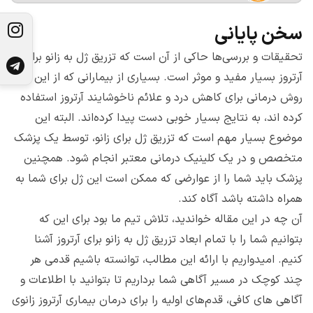
سخن پایانی
تحقیقات و بررسی‌ها حاکی از آن است که تزریق ژل به زانو برای
آرتروز بسیار مفید و موثر است. بسیاری از بیمارانی که از این
روش درمانی برای کاهش درد و علائم ناخوشایند آرتروز استفاده
کرده اند، به نتایج بسیار خوبی دست پیدا کرده‌اند. البته این
موضوع بسیار مهم است که تزریق ژل برای زانو، توسط یک پزشک
متخصص و در یک کلینیک درمانی معتبر انجام شود. همچنین
پزشک باید شما را از عوارضی که ممکن است این ژل برای شما به
همراه داشته باشد آگاه کند.
آن چه در این مقاله خواندید، تلاش تیم ما بود برای این که
بتوانیم شما را با تمام ابعاد تزریق ژل به زانو برای آرتروز آشنا
کنیم.‌ امیدواریم با ارائه این مطالب، توانسته باشیم قدمی هر
چند کوچک در مسیر آگاهی شما برداریم تا بتوانید با اطلاعات و
آگاهی های کافی، قدم‌های اولیه را برای درمان بیماری آرتروز زانوی