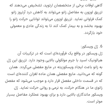
گاهی اوقات برخی از متخصصان ارتوپد، تشخیص می‌دهند که
تزریق اوزون به مفاصل زانو می‌تواند به کاهش درد آرتروز زانو
کمک فراوانی نماید. تزریق اوزون می‌تواند توانایی حرکت زانو را
بهبود بخشد و به بیمار کمک کند تا به زندگی عادی و معمولی
خود بازگردد.
6. ژل ویسکور:
ژل ویسکور در واقع یک فرآورده‌ای است که در ترکیبات آن
هیالونیک اسید با جرم مولکولی بالایی وجود دارد. تزریق این ژل
به زانو باعث ایجاد ویسکوزیته در مایع مفصلی می‌گردد. همان
گونه که می‌دانید، مایع مفصلی همان ماده لغزان کننده‌ای است
که در قسمت داخلی مفصل قرار دارد و موجب می‌شود که مفصل
زانوی ما در هنگام حرکت، به نرمی و روانی حرکت نماید. ژل
ویسکور ماندگاری بالایی دارد و برای بهبود عملکرد مفاصل بسیار
موثر است.