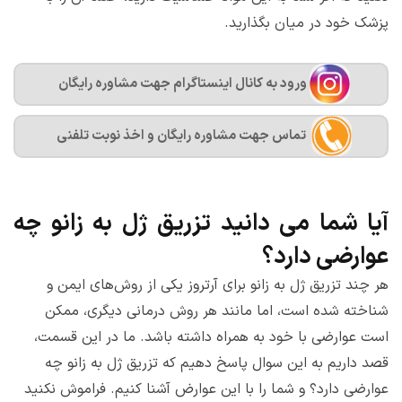
پزشک خود در میان بگذارید.
ورود به کانال اینستاگرام جهت مشاوره رایگان
تماس جهت مشاوره رايگان و اخذ نوبت تلفنی
آیا شما می دانید تزریق ژل به زانو چه
عوارضی دارد؟
هر چند تزریق ژل به زانو برای آرتروز یکی از روش‌های ایمن و
شناخته شده است، اما مانند هر روش درمانی دیگری، ممکن
است عوارضی با خود به همراه داشته باشد.‌ ما در این قسمت،
قصد داریم به این سوال پاسخ دهیم که تزریق ژل به زانو چه
عوارضی دارد؟ و شما را با این عوارض آشنا کنیم. فراموش نکنید