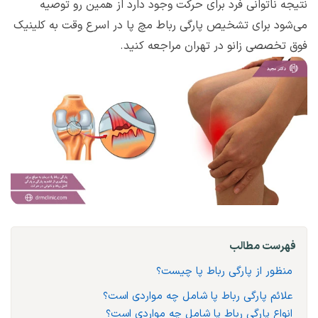
نتیجه ناتوانی فرد برای حرکت وجود دارد از همین رو توصیه
می‌شود برای تشخیص پارگی رباط مچ پا در اسرع وقت به کلینیک
فوق تخصصی زانو در تهران مراجعه کنید.
فهرست مطالب
منظور از پارگی رباط پا چیست؟
علائم پارگی رباط پا شامل چه مواردی است؟
انواع پارگی رباط پا شامل چه مواردی است؟