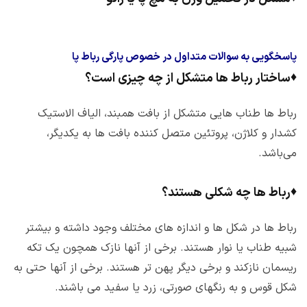
پاسخگویی به سوالات متداول در خصوص پارگی رباط پا
♦
ساختار رباط ها متشکل از چه چیزی است؟
رباط ها طناب هایی متشکل از بافت همبند، الیاف الاستیک
کشدار و کلاژن، پروتئین متصل کننده بافت ها به یکدیگر،
می‌باشد.
♦
رباط ها چه شکلی هستند؟
رباط ها در شکل ها و اندازه های مختلف وجود داشته و بیشتر
شبیه طناب یا نوار هستند. برخی از آنها نازک همچون یک تکه
ریسمان نازکند و برخی دیگر پهن تر هستند. برخی از آنها حتی به
شکل قوس و به رنگهای صورتی، زرد یا سفید می باشند.