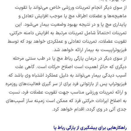
از سوی دیگر انجام تمرینات ورزشی خاص می‌تواند با تقویت
ماهیچه‌ها و عضلات اطراف مچ پا موجب افزایش تعادل و
پایداری مچ پا و در نتیجه بهبود وضعیت بیمار می‌شود. این
تمرینات احتمالاً شامل تمرینات مرتبط به افزایش دامنه حرکتی،
تقویت عضلات، تمرینات تعادلی و عملکردی خواهد بود که توسط
فیزیوتراپیست به بیمار ارائه خواهد شد.
از سوی دیگر در درمان پارگی رباط مچ پا در طب سنتی مرحله
دیگری که حائز اهمیت است اصلاح حرکات است. گاهی علت
آسیب دیدگی بیمار می‌تواند به دلیل عملکرد اشتباه وی باشد که
فیزیوتراپ پس از بازتوانی فرد برای از سر گیری فعالیت‌های روزمره
و ارائه تمرینات ورزشی مناسب جهت تقویت عضلات فرد، نسبت
به اصلاح ایرادات حرکتی فرد که ممکن است زمینه ساز آسیب‌های
جدی آتی در وی گردد، اقدام خواهد کرد.
راهکارهایی برای پیشگیری از پارگی رباط پا