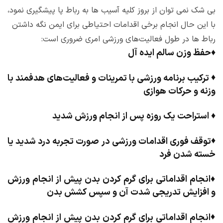
بی شک نمی توان از بروز کلیه آسیب ها به رباط پا پیشگیری نمود،
با این حال انجام برخی اقدامات احتیاطی برای ایمن نگه داشتن
رباط ها در طول فعالیت‌های ورزشی امری ضروری است:
♦
حفظ وزن سالم ایده آل
♦
ترکیب برنامه ورزشی با تمرینات و فعالیت‌های هدفمند با
وزنه و حرکات هوازی
♦
استراحت یک روزه پس از انجام ورزش شدید
♦
توقف فوری اقدامات ورزشی در صورت تجربه درد شدید یا
خسته شدن فرد
♦
انجام اقداماتی برای گرم کردن بدن پیش از انجام ورزش
و افزایش تدریجی شدت آن و سپس کشش بدن
♦
انجام اقداماتی برای گرم کردن بدن پیش از انجام ورزش