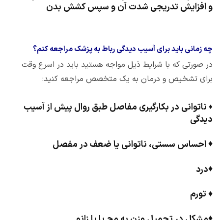
و افزایش تدریجی شدت آن و سپس کشش بدن
چه زمانی باید برای آسیب دیدگی رباط به پزشک مراجعه کنم؟
در صورتی که با شرایط ذیل مواجه هستید باید در اسرع وقت
برای تشخیص و درمان به یک متخصص مراجعه کنید:
ناتوانی در بکارگیری مفاصل طبق روال پیش از آسیب
♦
دیدگی
♦
احساس سستی، ناتوانی یا ضعف در مفصل
♦
درد
♦
تورم
♦
مشکل در تحمیل وزن به مچ پا یا زانو