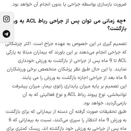
ضرورت بازسازی بواسطه جراحی یا بدون انجام آن خواهد بود.
♦
چه زمانی می توان پس از جراحی رباط ACL به ورزش
بازگشت؟
تصمیم گیری در این خصوص به عهده جراح است. اکثر چزشکانی
که جراحی انجام می‌دهند بر این باورند که بیماران مبتلا به پارگی
ACL تا 9 ماه پس از جراحی از بازگشت به ورزش خودداری
نمایند. با این حال طبق نظر پزشکان متخصص برخی ورزشکاران
6 ماه بعد از جراحی اجازه بازگشت به ورزش را می یابند.
این تصمیم بر پایه میزان پایداری زانوی بیمار، میزان پیشرفت
توانبخشی، نوع پیوند رباط ACL و نوع فعالیتی که به آن
بازمی‌گردید، خواهد بود.
طبق تحقیقات صورت گرفته آن دسته از بیمارانی که برای بازگشت
به ورزش 9 ماه انتظار را سپری می‌کنند، نسبت به بیمارانی که 6
ماه پس از جراحی به ورزش خود بازگشته اند، ریسک کمتری برای