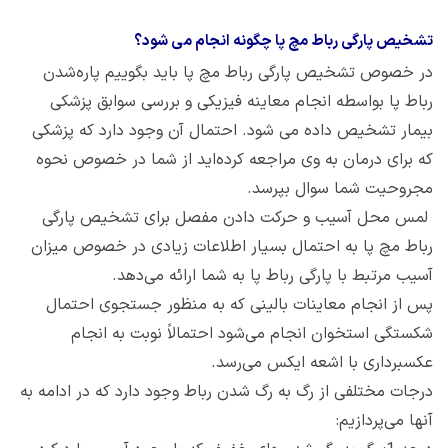
تشخیص پارگی رباط مچ پا چگونه انجام می شود؟
در خصوص تشخیص پارگی رباط مچ پا باید بگوییم پاره‌شدن
رباط پا بواسطه انجام معاینه فیزیکی و بررسی سوابق پزشکی
بیمار تشخیص داده می شود. احتمال آن وجود دارد که پزشکی
که برای درمان به وی مراجعه کرده‌اید از شما در خصوص نحوه
مجروحیت شما سوال بپرسد.
لمس محل آسیب و حرکت دادن مفصل برای تشخیص پارگی
رباط مچ پا به احتمال بسیار اطلاعات زیادی در خصوص میزان
آسیب مرتبط با پارگی رباط پا به شما ارائه می‌دهد.
پس از انجام معاینات بالینی که به منظور جستجوی احتمال
شکستگی استخوان انجام می‌شود احتمالاً نوبت به انجام
عکسبرداری با اشعه ایکس می‌رسد.
درجات مختلفی از رگ به رگ شدن رباط وجود دارد که در ادامه به
آنها می‌پردازیم: