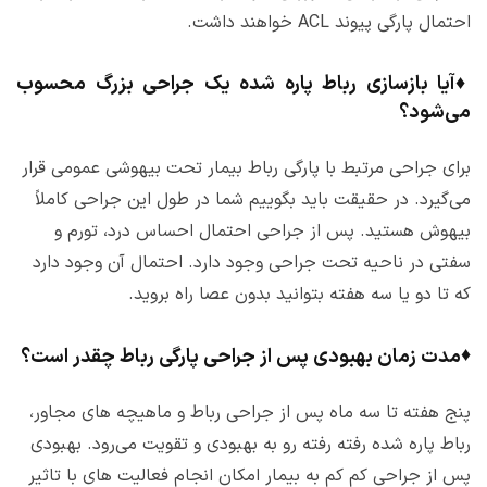
احتمال پارگی پیوند ACL خواهند داشت.
♦
آیا بازسازی رباط پاره شده یک جراحی بزرگ محسوب
می‌شود؟
برای جراحی مرتبط با پارگی رباط بیمار تحت بیهوشی عمومی قرار
می‌گیرد. در حقیقت باید بگوییم شما در طول این جراحی کاملاً
بیهوش هستید. پس از جراحی احتمال احساس درد، تورم و
سفتی در ناحیه تحت جراحی وجود دارد. احتمال آن وجود دارد
که تا دو یا سه هفته بتوانید بدون عصا راه بروید.
♦
مدت زمان بهبودی پس از جراحی پارگی رباط چقدر است؟
پنج هفته تا سه ماه پس از جراحی رباط و ماهیچه های مجاور،
رباط پاره شده رفته رفته رو به بهبودی و تقویت می‌رود. بهبودی
پس از جراحی کم کم به بیمار امکان انجام فعالیت های با تاثیر