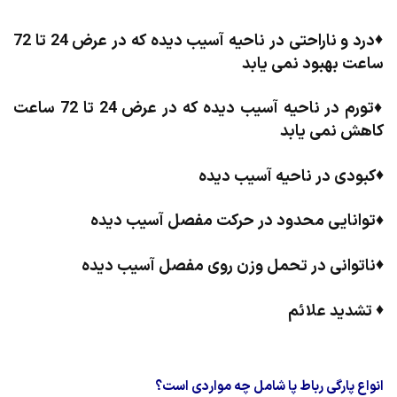
♦
درد و ناراحتی در ناحیه آسیب دیده که در عرض 24 تا 72
ساعت بهبود نمی یابد
♦
تورم در ناحیه آسیب دیده که در عرض 24 تا 72 ساعت
کاهش نمی یابد
♦
کبودی در ناحیه آسیب دیده
♦
توانایی محدود در حرکت مفصل آسیب دیده
♦
ناتوانی در تحمل وزن روی مفصل آسیب دیده
♦
تشدید علائم
انواع پارگی رباط پا شامل چه مواردی است؟