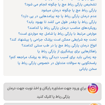
تشخیص پارگی رباط مچ پا چگونه انجام می شود؟
پارگی رباط مچ پا چگونه درمان میشود
عدم درمان پارگی رباط پا چه پیامدهایی در پی دارد؟
پارگی رباط پا چقدر طول می کشد تا بهبود یابد؟
رویکردهای مناسب درمان پارگی رباط پا کدامند؟
عوارض مرتبط با پارگی رباط پا شامل چه مواردی است؟
تحت چه شرایطی ممکن است پزشک جراحی را پیشنهاد کند؟
انواع درمان پارگی رباط مچ پا در طب سنتی کدامند؟
راهکارهایی برای پیشگیری از پارگی رباط پا
چه زمانی باید برای آسیب دیدگی رباط به پزشک مراجعه کنم؟
پاسخگویی به سوالات متداول در خصوص پارگی رباط پا
سخن پایانی
براي ورود جهت مشاوره رايگان و اخذ نوبت جهت درمان
پارگی رباط پا کليک کنيد