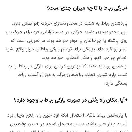
♦
پارگی رباط پا تا چه میزان جدی است؟
پاره‌شدن رباط به شدت در محدودسازی حرکت زانو نقش دارد.
این محدودسازی دامنه حرکتی در عدم توانایی فرد برای چرخیدن
روی پاشنه یا چرخاندن پا موثر خواهد بود. در صورتی است که
سایر رویکرد های پزشکی برای ترمیم پارگی رباط پا موثر واقع نشود
انجام جراحی تنها راهکار انتخابی خواهد بود.
از همین رو باید گفت که بهترین درمان برای پارگی در رباط پا به
شدت پاره شدن، تعداد رباط‌های درگیر و میزان آسیب رباط
بستگی دارد.
♦
آیا امکان راه رفتن در صورت پارگی رباط پا وجود دارد؟
با پاره‌شدن رباط ACL، احتمال آنکه فرد حین راه رفتن دچار درد
شدید و ناراحتی باشد، بسیار محتمل است. در چنین وضعیتی