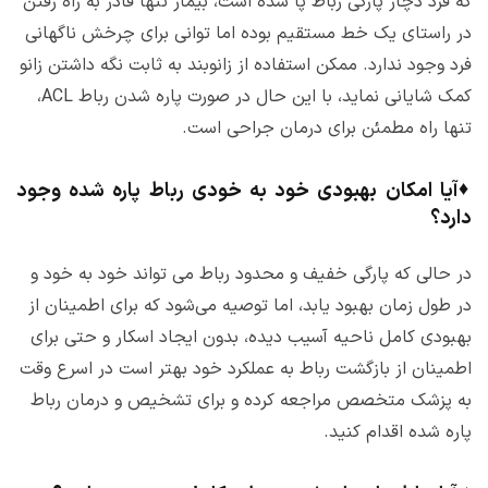
که فرد دچار پارگی رباط پا شده است، بیمار تنها قادر به راه رفتن
در راستای یک خط مستقیم بوده اما توانی برای چرخش ناگهانی
فرد وجود ندارد. ممکن استفاده از زانوبند به ثابت نگه داشتن زانو
کمک شایانی نماید، با این حال در صورت پاره شدن رباط ACL،
تنها راه مطمئن برای درمان جراحی است.
♦
آیا امکان بهبودی خود به خودی رباط پاره شده وجود
دارد؟
در حالی که پارگی خفیف و محدود رباط می تواند خود به خود و
در طول زمان بهبود یابد، اما توصیه می‌شود که برای اطمینان از
بهبودی کامل ناحیه آسیب دیده، بدون ایجاد اسکار و حتی برای
اطمینان از بازگشت رباط به عملکرد خود بهتر است در اسرع وقت
به پزشک متخصص مراجعه کرده و برای تشخیص و درمان رباط
پاره شده اقدام کنید.