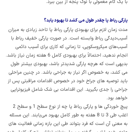
با یک گام معمولی با نوک پنجه از بین ببرد.
پارگی رباط پا چقدر طول می کشد تا بهبود یابد؟
مدت زمان لازم برای بهبودی پارگی رباط پا تاحد زیادی به میزان
آسیب‌دیدگی رباط وابسته است. در صورت پارگی خفیف‌ رباط با
آسیب‌های میکروسکوپی، تا زمانی که کاری برای آسیب دائمی
انجام ندهید، احتمالاً برای بهبودی کامل 6 هفته زمان نیاز باشد.
بدیهی است که هرچه پارگی شدیدتر باشد، بهبودی بیشتر طول
می کشد، به خصوص اگر نیاز به جراحی باشد. در چنین مراحلی
باید توصیه های جراح خود در خصوص اقدامات مراقبتی پس از
جراحی را جدی بگیرید. این اقدامات بی شک شامل فیزیوتراپی
خواهد بود.
پیچ خوردگی ها و پارگی رباط پا چه از نوع سطح 1 و سطح 2
اغلب طی 3 تا 8 هفته به طور کامل بهبود می‌یابند. این مسئله
به معنی آن است که فرد بتواند طی این بازه زمانی فعالیت های