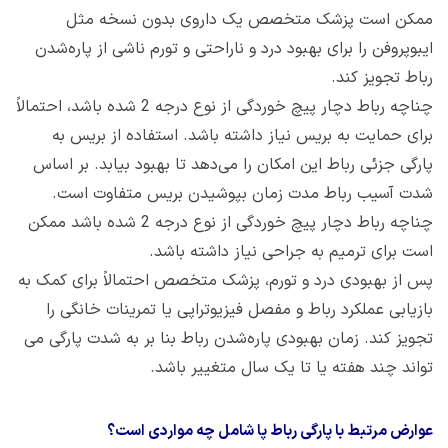
ممکن است پزشک متخصص یک داروی بدون نسخه مثل
ایبوپروفن را برای بهبود درد و ناراحتی و تورم ناشی از پاره‌شدن
رباط تجویز کند.
چناچه رباط دچار پیچ خوردگی از نوع درجه 2 شده باشد، احتمالاً
برای حمایت به بریس نیاز داشته باشد. استفاده از بریس به
پارگی جزئی رباط این امکان را می‌دهد تا بهبود بیابد. بر اساس
شدت آسیب رباط مدت زمان بپوشیدن بریس متفاوت است.
چناچه رباط دچار پیچ خوردگی از نوع درجه 2 شده باشد ممکن
است برای ترمیم به جراحی نیاز داشته باشد.
پس از بهبودی درد و تورم، پزشک متخصص احتمالاً برای کمک به
بازیابی عملکرد رباط و مفصل فیزیوتراپی یا تمرینات خانگی را
تجویز کند. زمان بهبودی پاره‌شدن رباط بنا بر به شدت پارگی می
تواند چند هفته یا تا یک سال متغییر باشد.
عوارض مرتبط با پارگی رباط پا شامل چه مواردی است؟