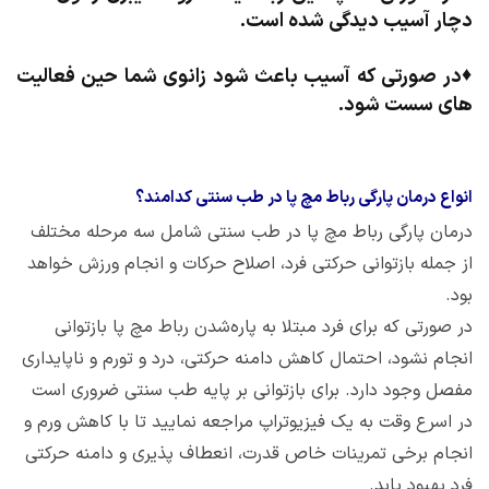
دچار آسیب دیدگی شده است.
♦
در صورتی که آسیب باعث شود زانوی شما حین فعالیت
های سست شود.
انواع درمان پارگی رباط مچ پا در طب سنتی کدامند؟
درمان پارگی رباط مچ پا در طب سنتی شامل سه مرحله مختلف
از جمله بازتوانی حرکتی فرد، اصلاح حرکات و انجام ورزش خواهد
بود.
در صورتی که برای فرد مبتلا به پاره‌شدن رباط مچ پا بازتوانی
انجام نشود، احتمال کاهش دامنه حرکتی، درد و تورم و ناپایداری
مفصل وجود دارد. برای بازتوانی بر پایه طب سنتی ضروری است
در اسرع وقت به یک فیزیوتراپ مراجعه نمایید تا با کاهش ورم و
انجام برخی تمرینات خاص قدرت، انعطاف پذیری و دامنه حرکتی
فرد بهبود یابد.