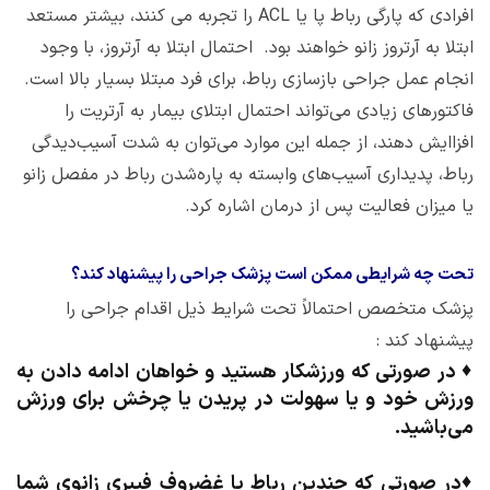
افرادی که پارگی رباط پا یا ACL را تجربه می کنند، بیشتر مستعد
ابتلا به آرتروز زانو خواهند بود. احتمال ابتلا به آرتروز، با وجود
انجام عمل جراحی بازسازی رباط، برای فرد مبتلا بسیار بالا است.
فاکتورهای زیادی می‌تواند احتمال ابتلای بیمار به آرتریت را
افزاایش دهند، از جمله این موارد می‌توان به شدت آسیب‌دیدگی
رباط، پدیداری آسیب‌های وابسته به پاره‌شدن رباط در مفصل زانو
یا میزان فعالیت پس از درمان اشاره کرد.
تحت چه شرایطی ممکن است پزشک جراحی را پیشنهاد کند؟
پزشک متخصص احتمالاً تحت شرایط ذیل اقدام جراحی را
پیشنهاد کند :
♦
در صورتی که ورزشکار هستید و خواهان ادامه دادن به
ورزش خود و یا سهولت در پریدن یا چرخش برای ورزش
می‌باشید.
♦
در صورتی که چندین رباط یا غضروف فیبری زانوی شما