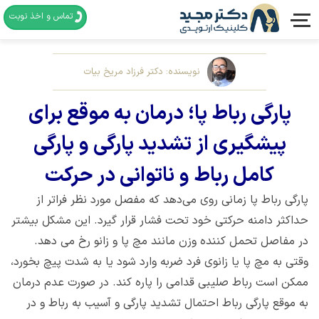
تماس و اخذ نوبت
نویسنده: دکتر فرزاد مریخ بیات
پارگی رباط پا؛ درمان به موقع برای
پیشگیری از تشدید پارگی و پارگی
کامل رباط و ناتوانی در حرکت
پارگی رباط پا زمانی روی می‌دهد که مفصل مورد نظر فراتر از
حداکثر دامنه حرکتی خود تحت فشار قرار گیرد. این مشکل بیشتر
در مفاصل تحمل کننده وزن مانند مچ پا و زانو رخ می دهد.
وقتی به مچ پا یا زانوی فرد ضربه وارد شود یا به شدت پیچ بخورد،
ممکن است رباط صلیبی قدامی را پاره کند. در صورت عدم درمان
به موقع پارگی رباط احتمال تشدید پارگی و آسیب به رباط و در