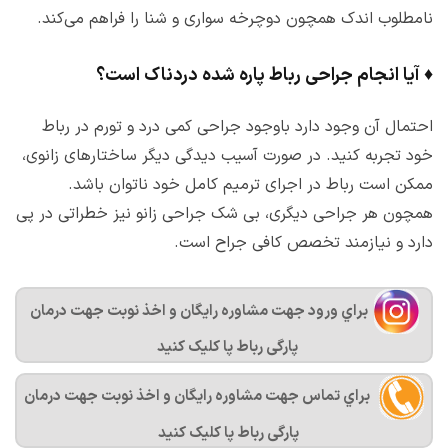
نامطلوب اندک همچون دوچرخه سواری و شنا را فراهم می‌کند.
♦
آیا انجام جراحی رباط پاره شده دردناک است؟
احتمال آن وجود دارد باوجود جراحی کمی درد و تورم در رباط
خود تجربه کنید. در صورت آسیب دیدگی دیگر ساختارهای زانوی،
ممکن است رباط در اجرای ترمیم کامل خود ناتوان باشد.
همچون هر جراحی دیگری، بی شک جراحی زانو نیز خطراتی در پی
دارد و نیازمند تخصص کافی جراح است.
براي ورود جهت مشاوره رايگان و اخذ نوبت جهت درمان
پارگی رباط پا کليک کنيد
براي تماس جهت مشاوره رايگان و اخذ نوبت جهت درمان
پارگی رباط پا کليک کنيد