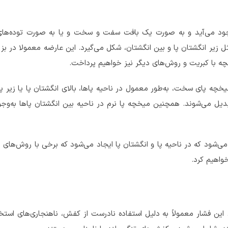
جود می‌آید و به صورت یک بافت سفت و سخت و یا به صورت توده‌های
ثل زیر انگشتان پا و بین انگشتان، شکل می‌گیرد. این عارضه معمولا در
چه با کبریت و روش‌های دیگر نیز خواهیم پرداخت.
ه پای سخت، به‌طور معمول در ناحیه پاها، بالای انگشتان پا یا زیر پا 
یل می‌شوند. همچنین میخچه پا نرم در ناحیه بین انگشتان پاها به‌وج
ی‌شود که در ناحیه پا و انگشتان پا ایجاد می‌شود که برخی با روش‌های 
خواهیم کرد.
این فشار معمولاً به دلیل استفاده نادرست از کفش، ناهنجاری‌های استخ