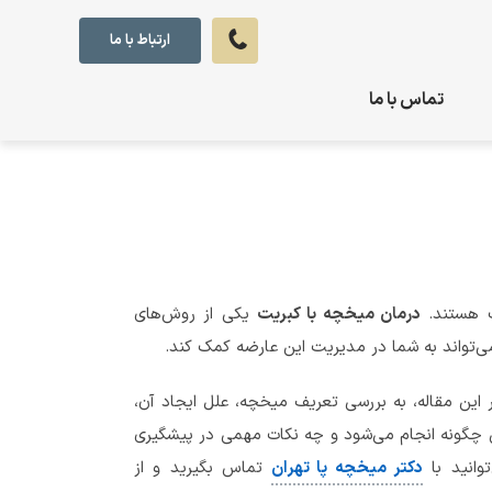
ارتباط با ما
تماس با ما
ت هستند.
درمان میخچه با کبریت
یکی از روش‌های
ی‌تواند به شما در مدیریت این عارضه کمک کند.
 این مقاله، به بررسی تعریف میخچه، علل ایجاد آن،
ش چگونه انجام می‌شود و چه نکات مهمی در پیشگیری
وانید با
دکتر میخچه پا تهران
تماس بگیرید و از