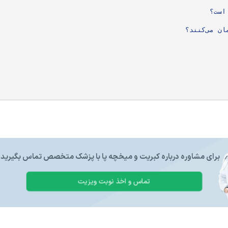
برای مشاوره درباره کبریت و میخچه پا با پزشک متخصص تماس بگیرید.
تماس و اخذ نوبت ویزیت