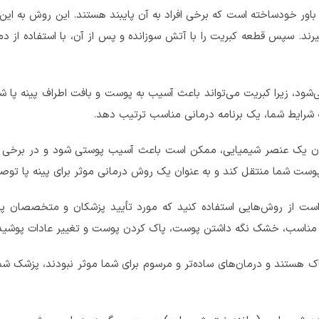
 باور خودساخته است که برخی افراد به آن پایبند هستند. این روش به ا
ی‌گیرند. سپس قطعه کبریت را با آتش سوزانده و پس از آن، با استفاده از دم
ود، زیرا کبریت می‌تواند باعث آسیب به پوست و بافت اطراف پینه پا شود
 شرایط شما، یک برنامه درمانی مناسب ترتیب دهد.
ان یک عنصر شیمیایی، ممکن است باعث آسیب پوستی شود و در برخی 
ست شما منتقل کند و به عنوان یک روش درمانی موثر برای پینه‌ پا توصی
 است از روش‌هایی استفاده کنید که مورد تأیید پزشکان و متخصصان پوست
ناسب، خشک نگه داشتن پوست، پاک کردن پوست و تغییر عادات پوشیدنی
ستند و درمان‌های ساده‌تر و مرسوم برای شما موثر نبودند، پزشک شما 