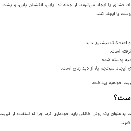
فشاری پا ایجاد می‌شوند، از جمله قوز پایی، انگشتان پایی، و پشت پا. 
ست پا ایجاد کنند.
و اصطکاک بیشتری دارد.
رفته است.
یه پوسته شده.
 ایجاد میخچه پا، از دید زنان است.
ریت خواهیم پرداخت.
 است؟
به عنوان یک روش خانگی باید خودداری کرد. چرا که استفاده از کبریت 
شود.