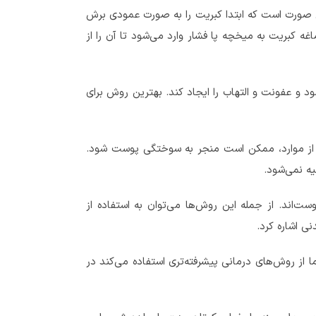
ین صورت است که ابتدا کبریت را به صورت عمودی برش
اغه کبریت به میخچه پا فشار وارد می‌شود تا آن را از
 و عفونت و التهاب را ایجاد کند. بهترین روش برای
از موارد، ممکن است منجر به سوختگی پوست شود.
ه نمی‌شود.
‌اند. از جمله این روش‌ها می‌توان به استفاده از
 اشاره کرد.
از روش‌های درمانی پیشرفته‌تری استفاده می‌کند در