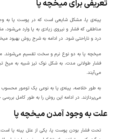
تعریفی برای میخچه پا
پینه‌ی پا، مشکل شایعی است که در پوست پا به و
مناطقی که فشار و نیروی زیادی به پا وارد می‌شود، م
درد و ناراحتی شود. در ادامه به شرح روش بهبود میخ
میخچه پا به دو نوع نرم و سخت تقسیم می‌شوند. میخچ
فشار طولانی مدت، به شکل نوک تیز شبیه به میخ تبد
می‌آیند.
به طور خلاصه، پینه‌ی پا به نوعی یک تومور محسوب م
می‌پردازند. در ادامه این روش را به طور کامل بررسی 
علت به وجود آمدن میخچه پا
تحت فشار بودن پوست پا، یکی از علل پینه‌ پا است. 