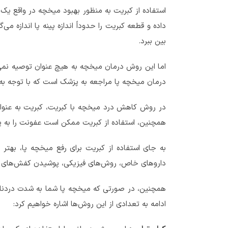
استفاده از کبریت به منظور بهبود میخچه در واقع یک
داده و قطعه کبریت را حدوداً اندازه پینه پا اندازه م
بین ببرد.
اما این روش درمان میخچه به هیچ عنوان توصیه نمی‌ش
درمان میخچه پا مراجعه به پزشک است که با توجه به
در روش کاهش درد میخچه با کبریت، کبریت به عنو
همچنین، استفاده از کبریت ممکن است عفونت را به پو
به جای استفاده از کبریت برای رفع میخچه پا، بهتر
داروهای خاص، روش‌های فیزیکی، پوشیدن کفش‌های م
همچنین، در صورتی که میخچه پا شما به شدت دردناک ه
ادامه به تعدادی از این روش‌ها اشاره خواهیم کرد: