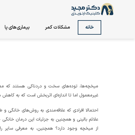
خانه
مشکلات کمر
بیماری‌های پا
میخچه‌ها، توده‌های سخت و دردناکی هستند که معم
غیرمعمول اما تا اندازه‌ای اثربخش است که به کاهش 
احتمالا افرادی که علاقه‌مندی به روش‌های خانگی و 
علائم بالینی و همچنین به جزئیات این درمان خانگی
از میخچه وجود دارد؟ همچنین، به معرفی سایر را