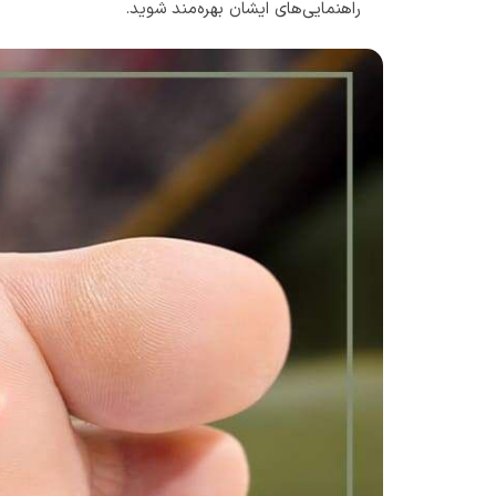
راهنمایی‌های ایشان بهره‌مند شوید.