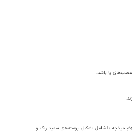
عصب‌های پا باشد.
ند.
لائم میخچه پا شامل تشکیل پوسته‌های سفید رنگ و