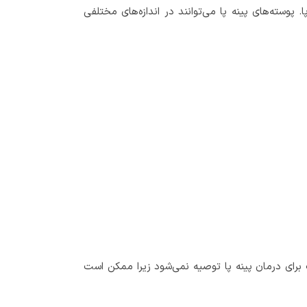
پوسته‌های پینه پا می‌توانند در اندازه‌های مختلفی
برای درمان پینه پا توصیه نمی‌شود زیرا ممکن است