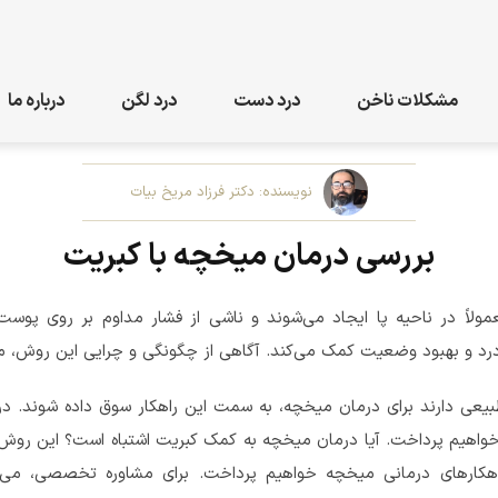
مشکلات ناخن
درد دست
درد لگن
درباره ما
نویسنده: دکتر فرزاد مریخ بیات
بررسی درمان میخچه با کبریت
ولاً در ناحیه پا ایجاد می‌شوند و ناشی از فشار مداوم بر روی پوس
درد و بهبود وضعیت کمک می‌کند. آگاهی از چگونگی و چرایی این روش، م
طبیعی دارند برای درمان میخچه، به سمت این راهکار سوق داده شوند. در
 خواهیم پرداخت. آیا درمان میخچه به کمک کبریت اشتباه است؟ این رو
هکارهای درمانی میخچه خواهیم پرداخت. برای مشاوره تخصصی، می‌ت