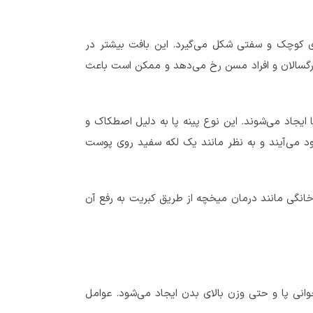
 کوچک و سفتی شکل می‌گیرد. این بافت بیشتر در
 بزرگسالان و افراد مسن رخ می‌دهد و ممکن است باعث
ایجاد می‌شوند. این نوع پینه پا به دلیل اصطکاک و
ود می‌آیند و به نظر مانند یک لکه سفید روی پوست
خانگی مانند درمان میخچه از طریق کبریت به رفع آن
وانی پا و حتی وزن بالای بدن ایجاد می‌شود. عوامل