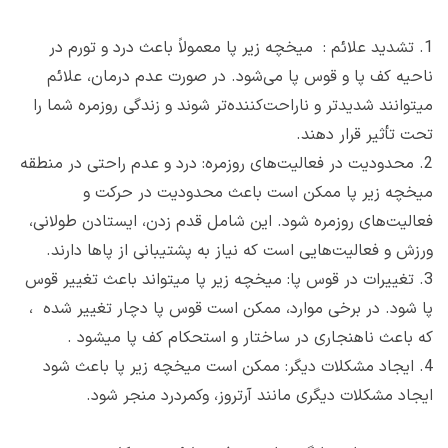
1.
تشدید علائم : میخچه زیر پا معمولاً باعث درد و تورم در
ناحیه کف پا و قوس پا می‌شود. در صورت عدم درمان، علائم
میتوانند شدیدتر و ناراحت‌کننده‌تر شوند و زندگی روزمره شما را
تحت تأثیر قرار دهند.
2.
محدودیت در فعالیت‌های روزمره: درد و عدم راحتی در منطقه
میخچه زیر پا ممکن است باعث محدودیت در حرکت و
فعالیت‌های روزمره شود. این شامل قدم زدن، ایستادن طولانی،
ورزش و فعالیت‌هایی است که نیاز به پشتیبانی از پاها دارند.
3.
تغییرات در قوس پا: میخچه زیر پا میتواند باعث تغییر قوس
پا شود. در برخی موارد، ممکن است قوس پا دچار تغییر شده ،
که باعث ناهنجاری در ساختار و استحکام کف پا میشود .
4.
ایجاد مشکلات دیگر: ممکن است میخچه زیر پا باعث شود
ایجاد مشکلات دیگری مانند آرتروز، وکمردرد منجر شود.