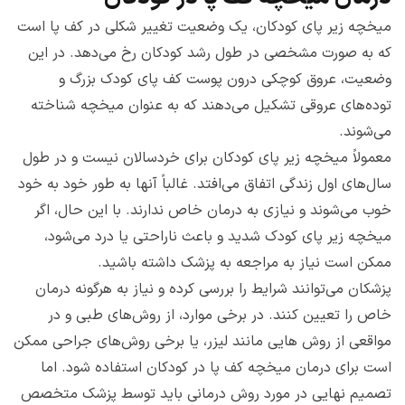
میخچه زیر پای کودکان، یک وضعیت تغییر شکلی در کف پا است
که به صورت مشخصی در طول رشد کودکان رخ می‌دهد. در این
وضعیت، عروق کوچکی درون پوست کف پای کودک بزرگ و
توده‌های عروقی تشکیل می‌دهند که به عنوان میخچه شناخته
می‌شوند.
معمولاً میخچه زیر پای کودکان برای خردسالان نیست و در طول
سال‌های اول زندگی اتفاق می‌افتد. غالباً آنها به طور خود به خود
خوب می‌شوند و نیازی به درمان خاص ندارند. با این حال، اگر
میخچه زیر پای کودک شدید و باعث ناراحتی یا درد می‌شود،
ممکن است نیاز به مراجعه به پزشک داشته باشید.
پزشکان می‌توانند شرایط را بررسی کرده و نیاز به هرگونه درمان
خاص را تعیین کنند. در برخی موارد، از روش‌های طبی و در
مواقعی از روش هایی مانند لیزر، یا برخی روش‌های جراحی ممکن
است برای درمان میخچه کف پا در کودکان استفاده شود. اما
تصمیم نهایی در مورد روش درمانی باید توسط پزشک متخصص