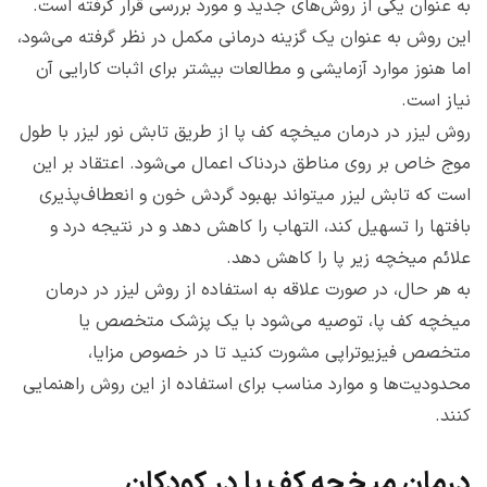
به عنوان یکی از روش‌های جدید و مورد بررسی قرار گرفته است.
این روش به عنوان یک گزینه درمانی مکمل در نظر گرفته می‌شود،
اما هنوز موارد آزمایشی و مطالعات بیشتر برای اثبات کارایی آن
نیاز است.
روش لیزر در درمان میخچه کف پا از طریق تابش نور لیزر با طول
موج خاص بر روی مناطق دردناک اعمال می‌شود. اعتقاد بر این
است که تابش لیزر میتواند بهبود گردش خون و انعطاف‌پذیری
بافتها را تسهیل کند، التهاب را کاهش دهد و در نتیجه درد و
علائم میخچه زیر پا را کاهش دهد.
به هر حال، در صورت علاقه به استفاده از روش لیزر در درمان
میخچه کف پا، توصیه می‌شود با یک پزشک متخصص یا
متخصص فیزیوتراپی مشورت کنید تا در خصوص مزایا،
محدودیت‌ها و موارد مناسب برای استفاده از این روش راهنمایی
کنند.
درمان میخچه کف پا در کودکان