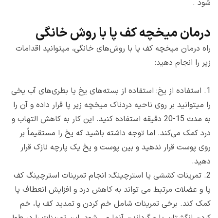
شود .
درمان میخچه کف پا با روش خانگی
راه درمان میخچه کف پا با روش‌های خانگی، میتوانید اقدامات
زیر را انجام دهید:
1.
استفاده از یخ: استفاده از بسته‌های یخ یا بطری‌های آب یخی
را میتوانید بر روی ناحیه دردناک میخچه زیر پا قرار داده و آن را
به مدت 15-20 دقیقه استفاده کنید. این کار به کاهش التهاب و
درد کمک می‌کند. اما توجه داشته باشید که یخ را مستقیماً بر
روی پوست قرار ندهید و بین پوست و یخ یک پارچه نازک قرار
دهید.
2.
تمرینات کششی یا استرچینگ: انجام تمرینات استرچینگ کف
پا و عضلات مرتبط می تواند به کاهش درد و افزایش انعطاف پا
کمک کند. برخی تمرینات شامل خم کردن و تمدید کف پا، خم