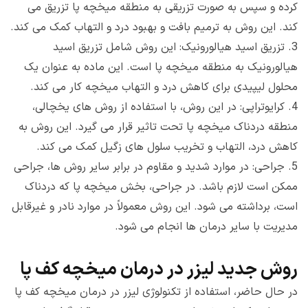
کرده و سپس به صورت تزریقی به منطقه میخچه پا تزریق می
کند. این روش به ترمیم بافت و بهبود درد و التهاب کمک می کند.
3.
تزریق اسید هیالورونیک: این روش شامل تزریق اسید
هیالورونیک به منطقه میخچه پا است. این ماده به عنوان یک
محلول لیپیدی برای کاهش درد و التهاب میخچه کار می کند.
4.
کرایوتراپی: در این روش، با استفاده از روش های یخچالی،
منطقه دردناک میخچه پا تحت تاثیر قرار می گیرد. این روش به
کاهش درد، التهاب و تخریب سلول های زگیل کمک می کند.
5.
جراحی: در موارد شدید و مقاوم در برابر سایر روش ها، جراحی
ممکن است لازم باشد. در جراحی، بخش میخچه پا که دردناک
است، برداشته می شود. این روش معمولاً در موارد نادر و غیرقابل
مدیریت با سایر درمان ها انجام می شود.
روش جدید لیزر در درمان میخچه کف پا
در حال حاضر، استفاده از تکنولوژی لیزر در درمان میخچه کف پا