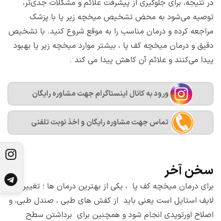
در نتیجه، برای جلوگیری از پیشرفت علائم و مشکلات جدی‌تر،
توصیه می‌شود به محض تشخیص میخچه زیر پا با پزشک
مراجعه کرده و درمان مناسب را به موقع شروع کنید. با تشخیص
دقیق و درمان میخچه کف پا ، بیشتر موارد میخچه زیر پا بهبود
پیدا می‌کنند و علائم آن کاهش پیدا می کند .
ورود به کانال اینستاگرام جهت مشاوره رایگان
تماس جهت مشاوره رايگان و اخذ نوبت تلفنی
سخن آخر
برای درمان میخچه کف پا ، یکی از بهترین درمان ها ؛ تغییر
لایف استایل است یعنی باید از کفش های طبی ، صندل طبی، و
اصلاح اورتوپدی انجام شود و همچنین برای برداشتن سطح