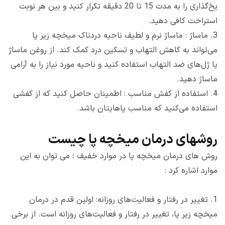
یخ‌گذاری را به مدت 15 تا 20 دقیقه تکرار کنید و بین هر نوبت
استراحت کافی دهید.
3.
ماساژ : ماساژ نرم و لطیف ناحیه دردناک میخچه زیر پا
می‌تواند به کاهش التهاب و تسکین درد کمک کند. از روغن ماساژ
یا ژل‌های ضد التهاب استفاده کنید و ناحیه مورد نیاز را به آرامی
ماساژ دهید.
4.
استفاده از کفش مناسب : اطمینان حاصل کنید که از کفشی
استفاده می‌کنید که مناسب پاهایتان باشد.
روشهای درمان میخچه پا چیست
روش های درمان میخچه پا در موارد خفیف ؛ می توان به این
موارد اشاره کرد :
1.
تغییر در رفتار و فعالیت‌های روزانه: اولین قدم در درمان
میخچه زیر پا، تغییر در رفتار و فعالیت‌های روزانه است. از برخی