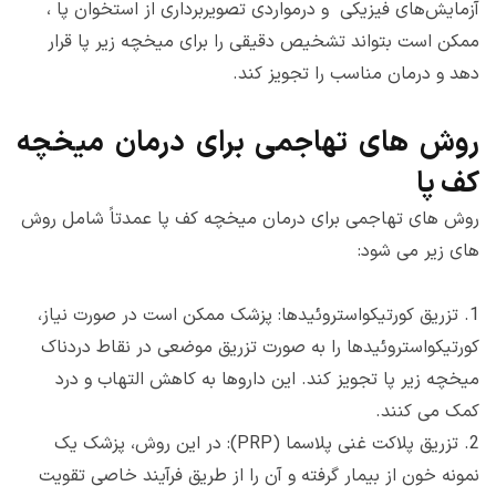
آزمایش‌های فیزیکی و درمواردی تصویربرداری از استخوان پا ،
ممکن است بتواند تشخیص دقیقی را برای میخچه زیر پا قرار
دهد و درمان مناسب را تجویز کند.
روش های تهاجمی برای درمان میخچه
کف پا
روش های تهاجمی برای درمان میخچه کف پا عمدتاً شامل روش
های زیر می شود:
1.
تزریق کورتیکواستروئیدها: پزشک ممکن است در صورت نیاز،
کورتیکواستروئیدها را به صورت تزریق موضعی در نقاط دردناک
میخچه زیر پا تجویز کند. این داروها به کاهش التهاب و درد
کمک می کنند.
2.
تزریق پلاکت غنی پلاسما (PRP): در این روش، پزشک یک
نمونه خون از بیمار گرفته و آن را از طریق فرآیند خاصی تقویت