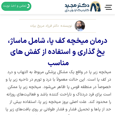
تماس و اخذ نوبت
نویسنده: دکتر فرزاد مریخ بیات
درمان میخچه کف پا، شامل ماساژ،
یخ گذاری و استفاده از کفش های
مناسب
میخچه زیر پا در واقع یک مشکل پزشکی مربوط به التهاب و درد
در کف پا است. این حالت معمولاً با درد و تورم در ناحیه زیر پا و
خصوصاً در منطقه قوس پا ظاهر می‌شود. میخچه زیر پا ممکن
است برای فرد دردناک و ناراحت کننده باشد و فعالیت‌های روزانه
را محدود کند. علت اصلی بروز میخچه زیر پا، استفاده بیش از
حد از پاها و تحمیل فشار و فشار طولانی بر روی بافت‌های زیر پا