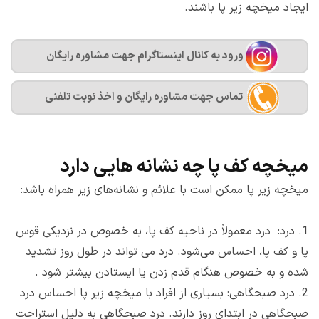
ایجاد میخچه زیر پا باشند.
ورود به کانال اینستاگرام جهت مشاوره رایگان
تماس جهت مشاوره رايگان و اخذ نوبت تلفنی
میخچه کف پا چه نشانه هایی دارد
میخچه زیر پا ممکن است با علائم و نشانه‌های زیر همراه باشد:
1.
درد: درد معمولاً در ناحیه کف پا، به خصوص در نزدیکی قوس
پا و کف پا، احساس می‌شود. درد می تواند در طول روز تشدید
شده و به خصوص هنگام قدم زدن یا ایستادن بیشتر شود .
2.
درد صبحگاهی: بسیاری از افراد با میخچه زیر پا احساس درد
صبحگاهی در ابتدای روز دارند. درد صبحگاهی به دلیل استراحت