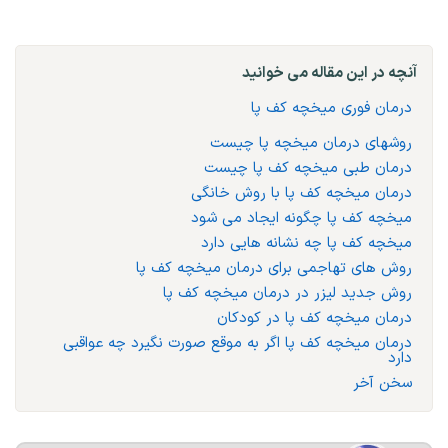
آنچه در این مقاله می خوانید
درمان فوری میخچه کف پا
روشهای درمان میخچه پا چیست
درمان طبی میخچه کف پا چیست
درمان میخچه کف پا با روش خانگی
میخچه کف پا چگونه ایجاد می شود
میخچه کف پا چه نشانه هایی دارد
روش های تهاجمی برای درمان میخچه کف پا
روش جدید لیزر در درمان میخچه کف پا
درمان میخچه کف پا در کودکان
درمان میخچه کف پا اگر به موقع صورت نگیرد چه عواقبی
دارد
سخن آخر