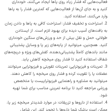
فعالیت‌هایی که فشار زیاد روی پاها ایجاد می‌کنند، خودداری
کنید و به جای آن‌ها از فعالیت‌هایی که کمترین فشار را به پاها
وارد می‌کنند، استفاده کنید.
2.
استراحت و تخفیف فشار: استراحت کافی به پاها و دادن زمان
به بافت‌های آسیب دیده برای بهبود لازم است. از ایستادن
طولانی، حمل و نقل بیش از حد و ورزش‌های سنگین خودداری
کنید. همچنین، میتوانید از پایه‌های زیر پا و وسایل پشتیبانی
مانند باندهای کاملاً پشتیبانی‌دهنده، کفش‌های ویژه و دریچه‌های
شفاف استفاده کنید تا فشار روی میخچه کاهش یابد.
3.
تمرینات و فیزیوتراپی: تمرینات تقویتی و فیزیوتراپی میتوانند
عضلات پا را تقویت کرده و فشار روی میخچه را کاهش دهند.
میتوانید به مشاوره و راهنمایی فیزیوتراپیست یا متخصص
ورزشی مراجعه کنید تا برنامه تمرینی مناسب برای شما تهیه
شود.
4.
استفاده از داروها و تزریقات: در موارد شدیدتر میخچه زیر پا،
ممکن است پزشک شما داروها را تجویز کند. این شامل