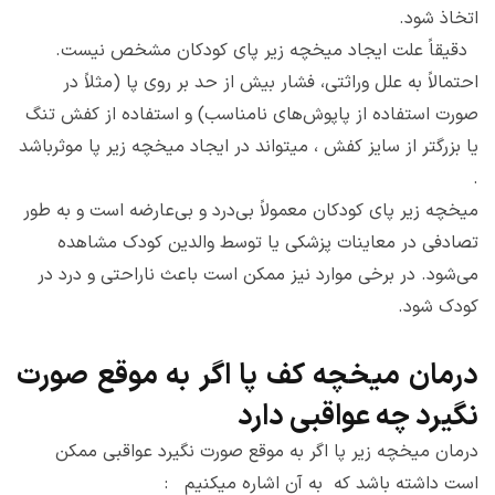
اتخاذ شود.
دقیقاً علت ایجاد میخچه زیر پای کودکان مشخص نیست.
احتمالاً به علل وراثتی، فشار بیش از حد بر روی پا (مثلاً در
صورت استفاده از پاپوش‌های نامناسب) و استفاده از کفش تنگ
یا بزرگتر از سایز کفش ، میتواند در ایجاد میخچه زیر پا موثرباشد
.
میخچه زیر پای کودکان معمولاً بی‌درد و بی‌عارضه است و به طور
تصادفی در معاینات پزشکی یا توسط والدین کودک مشاهده
می‌شود. در برخی موارد نیز ممکن است باعث ناراحتی و درد در
کودک شود.
درمان میخچه کف پا اگر به موقع صورت
نگیرد چه عواقبی دارد
درمان میخچه زیر پا اگر به موقع صورت نگیرد عواقبی ممکن
است داشته باشد که به آن اشاره میکنیم :