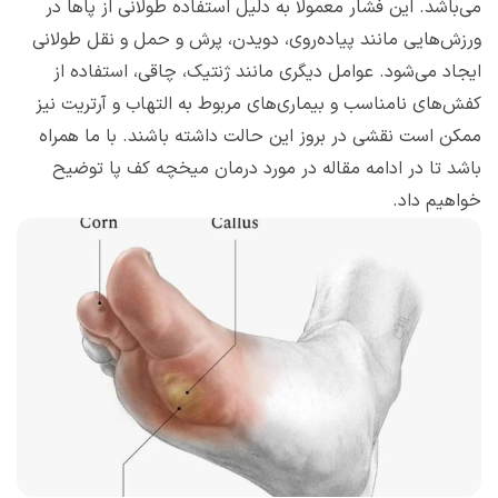
می‌باشد. این فشار معمولاً به دلیل استفاده طولانی از پاها در
ورزش‌هایی مانند پیاده‌روی، دویدن، پرش و حمل و نقل طولانی
ایجاد می‌شود. عوامل دیگری مانند ژنتیک، چاقی، استفاده از
کفش‌های نامناسب و بیماری‌های مربوط به التهاب و آرتریت نیز
ممکن است نقشی در بروز این حالت داشته باشند. با ما همراه
باشد تا در ادامه مقاله در مورد درمان میخچه کف پا توضیح
خواهیم داد.