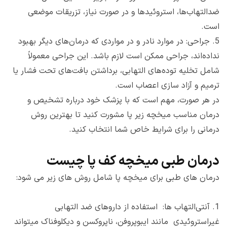
ضدالتهاب‌ها، استروئیدها و در صورت نیاز، تزریقات موضعی
است.
5.
جراحی: در موارد نادر و در مواردی که درمان‌های دیگر بهبود
نداده‌اند، جراحی ممکن است لازم باشد. این جراحی معمولاً
شامل تخلیه توده‌های التهابی، برداشتن بافت‌های تحت فشار یا
ترمیم و آزاد سازی اعصاب است.
در هر صورت، مهم است که با پزشک خود درباره تشخیص و
درمان مناسب میخچه زیر پا مشورت کنید تا بهترین روش
درمانی را برای شرایط خاص شما انتخاب کنید.
درمان طبی میخچه کف پا چیست
درمان های طبی برای میخچه پا شامل روش های زیر می شود:
1.
آنتی‌التهاب ها: استفاده از داروهای ضد التهابی
غیراستروئیدی مانند ایبوپروفن، ناپروکسن و دیکلوفناک میتواند