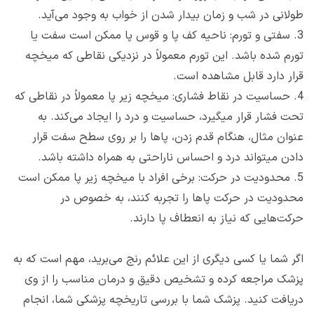
طولانی در شب و زمان بیدار شدن از خواب به وجود می‌آید.
3.
سفتی و تورم: ناحیه کف پا و قوس پا ممکن است سفت یا
تورم شده باشد. این تورم معمولاً در نزدیکی نقاطی که میخچه
قرار دارد قابل مشاهده است.
4.
حساسیت در نقاط فشاری: میخچه زیر پا معمولاً در نقاطی که
تحت فشار قرار میگیرد، حساسیت و درد را ایجاد می‌کند. به
عنوان مثال، هنگام قدم زدن، پاها را بر روی سطح سفت قرار
دادن میتواند درد و احساس ناراحتی به همراه داشته باشد.
5.
محدودیت در حرکت: برخی افراد با میخچه زیر پا ممکن است
محدودیت در حرکت پاها را تجربه کنند، به خصوص در
حرکت‌هایی که نیاز به انعطاف پا دارند.
اگر شما یا کسی دیگری از این علائم رنج می‌برید، مهم است که به
پزشک مراجعه کرده و تشخیص دقیق و درمان مناسب را از وی
دریافت کنید. پزشک شما با بررسی تاریخچه پزشکی شما، انجام